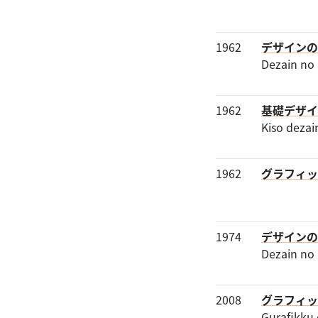
1962
デザインの
Dezain no 
1962
基礎デザイ
Kiso dezai
1962
グラフィッ
1974
デザインの
Dezain no
2008
グラフィッ
Gurafikku 