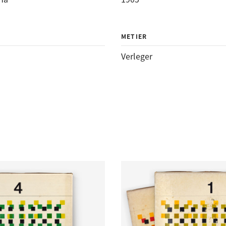
METIER
Verleger