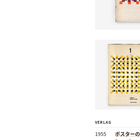
VERLAG
1955
ポスターの