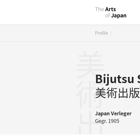
/
Profile
美術出版社
Bijutsu
美術出版
Japan
Verleger
Gegr. 1905