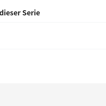
dieser Serie