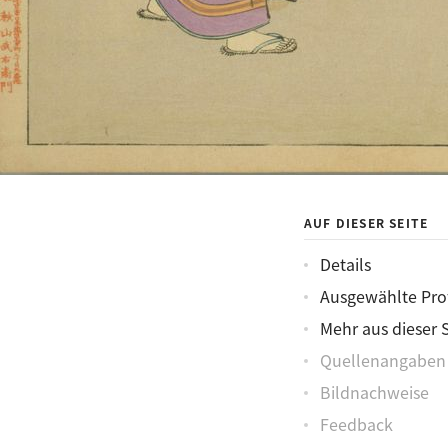
AUF DIESER SEITE
Details
Ausgewählte Prof
Mehr aus dieser 
Quellenangaben
Bildnachweise
Feedback