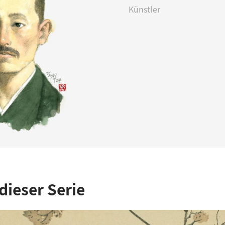
Künstler
dieser Serie