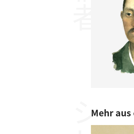
Mehr aus 