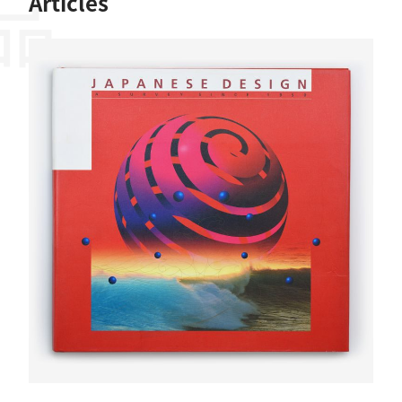
Articles