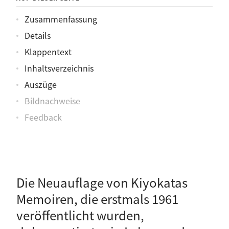
Zusammenfassung
Details
Klappentext
Inhaltsverzeichnis
Auszüge
Bildnachweise
Feedback
Die Neuauflage von Kiyokatas
Memoiren, die erstmals 1961
veröffentlicht wurden,