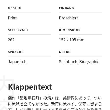
MEDIUM
EINBAND
Print
Broschiert
SEITENZAHL
DIMENSIONS
262
152 x 105 mm
SPRACHE
GENRE
Japanisch
Sachbuch
, 
Biographie
Klappentext
傑作「築地明石町」の清方は、美術界にあって、つい
に流派を立てなかった。新奇に流れず、保守に留まら
ず、しかも親しまれ愛される清雅な芸術と生涯を自ら