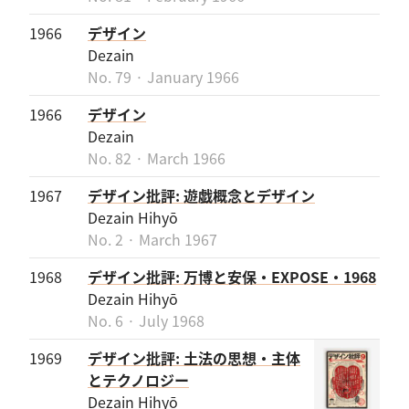
1966
デザイン
Dezain
No. 79 · January 1966
1966
デザイン
Dezain
No. 82 · March 1966
1967
デザイン批評: 遊戯概念とデザイン
Dezain Hihyō
No. 2 · March 1967
1968
デザイン批評: 万博と安保・EXPOSE・1968
Dezain Hihyō
No. 6 · July 1968
1969
デザイン批評: 土法の思想・主体
とテクノロジー
Dezain Hihyō