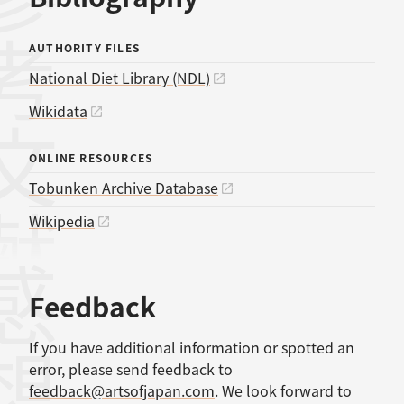
考文献
AUTHORITY FILES
National Diet Library (NDL)
Wikidata
ONLINE RESOURCES
Tobunken Archive Database
Wikipedia
感想
Feedback
If you have additional information or spotted an
error, please send feedback to
feedback@artsofjapan.com
. We look forward to