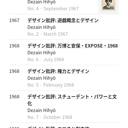
Dezain Hihyō
No. 4 · September 1967
1967
デザイン批評: 遊戯概念とデザイン
Dezain Hihyō
No. 2 · March 1967
1968
デザイン批評: 万博と安保・EXPOSE・1968
Dezain Hihyō
No. 6 · July 1968
1968
デザイン批評: 権力とデザイン
Dezain Hihyō
No. 5 · February 1968
1968
デザイン批評: スチューデント・パワーと文
化
Dezain Hihyō
No. 7 · October 1968