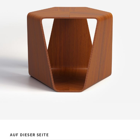
AUF DIESER SEITE