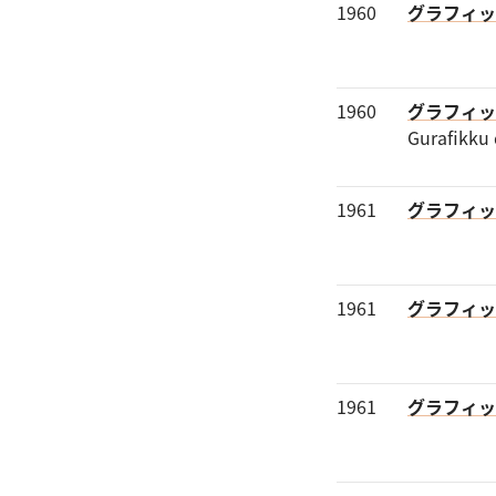
1960
グラフィッ
1960
グラフィッ
Gurafikku 
1961
グラフィッ
1961
グラフィッ
1961
グラフィッ