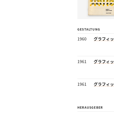
GESTALTUNG
1960
グラフィッ
1961
グラフィッ
1961
グラフィッ
HERAUSGEBER