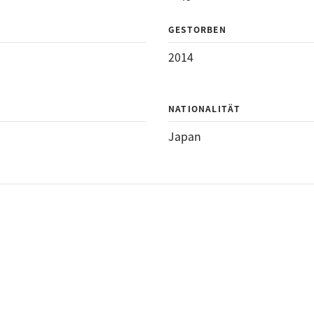
GESTORBEN
2014
NATIONALITÄT
Japan