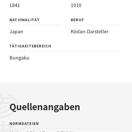
1841
1910
NATIONALITÄT
BERUF
Japan
Kōdan-Darsteller
TÄTIGKEITSBEREICH
Bungaku
Quellenangaben
NORMDATEIEN