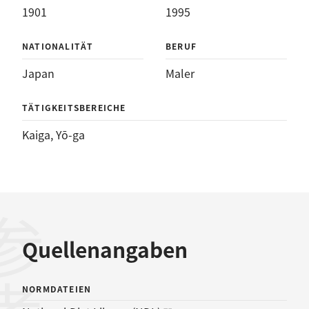
1901
1995
NATIONALITÄT
BERUF
Japan
Maler
TÄTIGKEITSBEREICHE
Kaiga
, 
Yō-ga
Quellenangaben
NORMDATEIEN