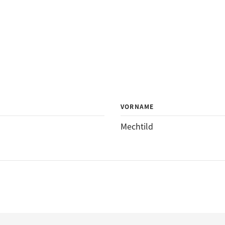
VORNAME
Mechtild