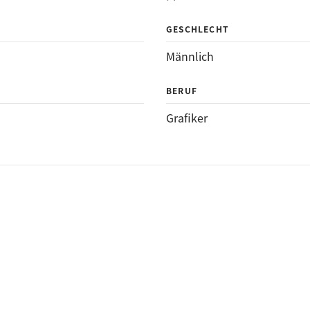
GESCHLECHT
Männlich
BERUF
Grafiker