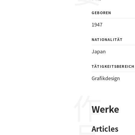
GEBOREN
1947
NATIONALITÄT
Japan
TÄTIGKEITSBEREICH
Grafikdesign
作品
Werke
Articles