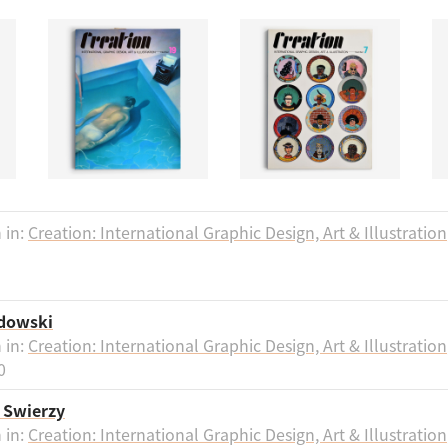
 in:
Creation: International Graphic Design, Art & Illustration
dowski
 in:
Creation: International Graphic Design, Art & Illustration
0
 Swierzy
 in:
Creation: International Graphic Design, Art & Illustration