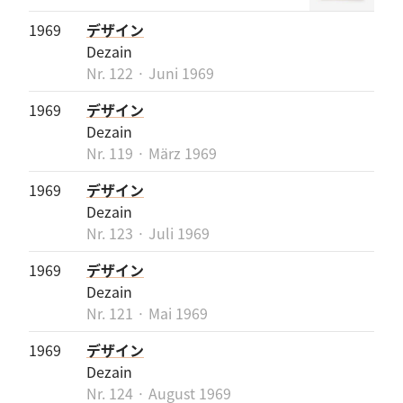
1969
デザイン
Dezain
Nr. 122 · Juni 1969
1969
デザイン
Dezain
Nr. 119 · März 1969
1969
デザイン
Dezain
Nr. 123 · Juli 1969
1969
デザイン
Dezain
Nr. 121 · Mai 1969
1969
デザイン
Dezain
Nr. 124 · August 1969