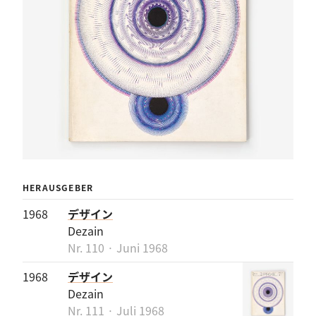
HERAUSGEBER
1968
デザイン
Dezain
Nr. 110 · Juni 1968
1968
デザイン
Dezain
Nr. 111 · Juli 1968