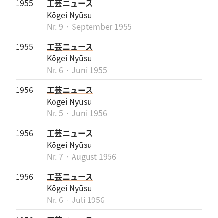
1955
工芸ニュース
Kōgei Nyūsu
Nr. 9 · September 1955
1955
工芸ニュース
Kōgei Nyūsu
Nr. 6 · Juni 1955
1956
工芸ニュース
Kōgei Nyūsu
Nr. 5 · Juni 1956
1956
工芸ニュース
Kōgei Nyūsu
Nr. 7 · August 1956
1956
工芸ニュース
Kōgei Nyūsu
Nr. 6 · Juli 1956