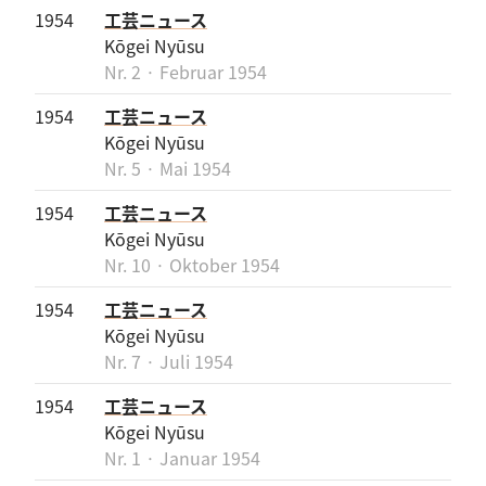
1954
工芸ニュース
Kōgei Nyūsu
Nr. 2 · Februar 1954
1954
工芸ニュース
Kōgei Nyūsu
Nr. 5 · Mai 1954
1954
工芸ニュース
Kōgei Nyūsu
Nr. 10 · Oktober 1954
1954
工芸ニュース
Kōgei Nyūsu
Nr. 7 · Juli 1954
1954
工芸ニュース
Kōgei Nyūsu
Nr. 1 · Januar 1954