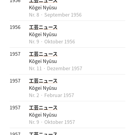
1956
工芸ニュース
Kōgei Nyūsu
Nr. 8 · September 1956
1956
工芸ニュース
Kōgei Nyūsu
Nr. 9 · Oktober 1956
1957
工芸ニュース
Kōgei Nyūsu
Nr. 11 · Dezember 1957
1957
工芸ニュース
Kōgei Nyūsu
Nr. 2 · Februar 1957
1957
工芸ニュース
Kōgei Nyūsu
Nr. 9 · Oktober 1957
1957
工芸ニュース