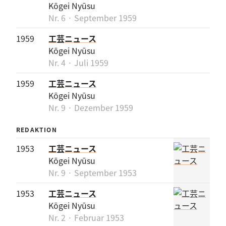
Kōgei Nyūsu
Nr. 6 · September 1959
1959
工芸ニュース
Kōgei Nyūsu
Nr. 4 · Juli 1959
1959
工芸ニュース
Kōgei Nyūsu
Nr. 9 · Dezember 1959
REDAKTION
1953
工芸ニュース
Kōgei Nyūsu
Nr. 9 · September 1953
1953
工芸ニュース
Kōgei Nyūsu
Nr. 2 · Februar 1953