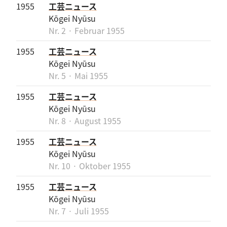
1955
工芸ニュース
Kōgei Nyūsu
Nr. 2 · Februar 1955
1955
工芸ニュース
Kōgei Nyūsu
Nr. 5 · Mai 1955
1955
工芸ニュース
Kōgei Nyūsu
Nr. 8 · August 1955
1955
工芸ニュース
Kōgei Nyūsu
Nr. 10 · Oktober 1955
1955
工芸ニュース
Kōgei Nyūsu
Nr. 7 · Juli 1955