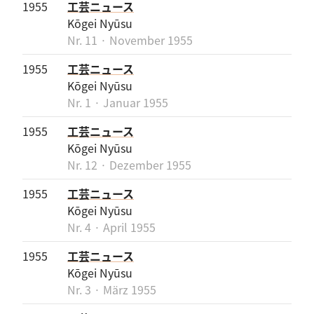
1955
工芸ニュース
Kōgei Nyūsu
Nr. 11 · November 1955
1955
工芸ニュース
Kōgei Nyūsu
Nr. 1 · Januar 1955
1955
工芸ニュース
Kōgei Nyūsu
Nr. 12 · Dezember 1955
1955
工芸ニュース
Kōgei Nyūsu
Nr. 4 · April 1955
1955
工芸ニュース
Kōgei Nyūsu
Nr. 3 · März 1955