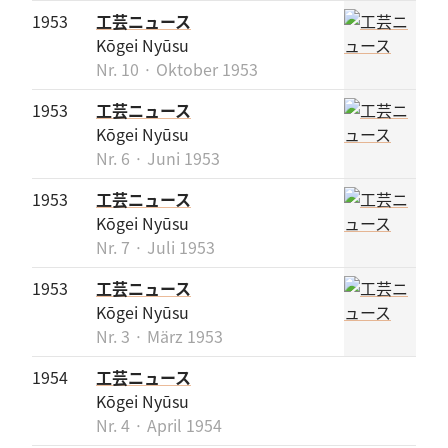
1953
工芸ニュース
Kōgei Nyūsu
Nr. 10 · Oktober 1953
1953
工芸ニュース
Kōgei Nyūsu
Nr. 6 · Juni 1953
1953
工芸ニュース
Kōgei Nyūsu
Nr. 7 · Juli 1953
1953
工芸ニュース
Kōgei Nyūsu
Nr. 3 · März 1953
1954
工芸ニュース
Kōgei Nyūsu
Nr. 4 · April 1954