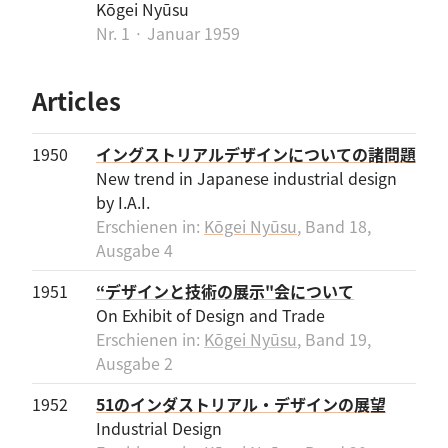
Kōgei Nyūsu
Nr. 1 · Januar 1959
Articles
1950
イングストリアルデザインについての諸問題
New trend in Japanese industrial design
by I.A.I.
Erschienen in:
Kōgei Nyūsu
, Band 18,
Ausgabe 4
1951
“デザインと技術の展示"会について
On Exhibit of Design and Trade
Erschienen in:
Kōgei Nyūsu
, Band 19,
Ausgabe 2
1952
51のインダストリアル・デザインの展望
Industrial Design