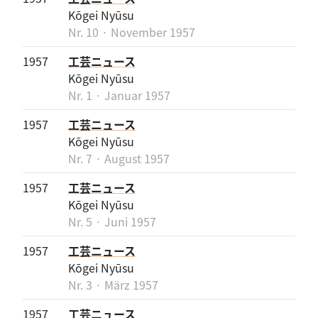
Kōgei Nyūsu
Nr. 10 · November 1957
1957
工芸ニュース
Kōgei Nyūsu
Nr. 1 · Januar 1957
1957
工芸ニュース
Kōgei Nyūsu
Nr. 7 · August 1957
1957
工芸ニュース
Kōgei Nyūsu
Nr. 5 · Juni 1957
1957
工芸ニュース
Kōgei Nyūsu
Nr. 3 · März 1957
1957
工芸ニュース