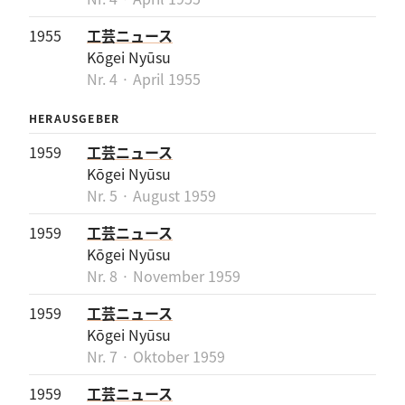
1955
工芸ニュース
Kōgei Nyūsu
Nr. 4 · April 1955
HERAUSGEBER
1959
工芸ニュース
Kōgei Nyūsu
Nr. 5 · August 1959
1959
工芸ニュース
Kōgei Nyūsu
Nr. 8 · November 1959
1959
工芸ニュース
Kōgei Nyūsu
Nr. 7 · Oktober 1959
1959
工芸ニュース