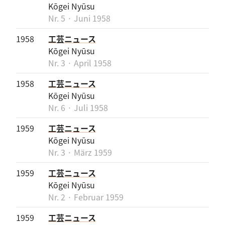
Kōgei Nyūsu
Nr. 5 · Juni 1958
1958
工芸ニュース
Kōgei Nyūsu
Nr. 3 · April 1958
1958
工芸ニュース
Kōgei Nyūsu
Nr. 6 · Juli 1958
1959
工芸ニュース
Kōgei Nyūsu
Nr. 3 · März 1959
1959
工芸ニュース
Kōgei Nyūsu
Nr. 2 · Februar 1959
1959
工芸ニュース