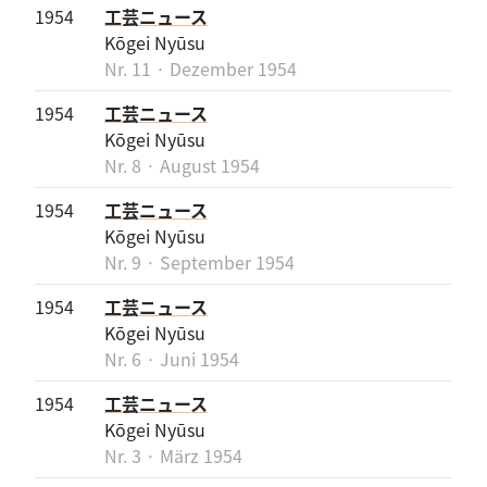
1954
工芸ニュース
Kōgei Nyūsu
Nr. 11 · Dezember 1954
1954
工芸ニュース
Kōgei Nyūsu
Nr. 8 · August 1954
1954
工芸ニュース
Kōgei Nyūsu
Nr. 9 · September 1954
1954
工芸ニュース
Kōgei Nyūsu
Nr. 6 · Juni 1954
1954
工芸ニュース
Kōgei Nyūsu
Nr. 3 · März 1954