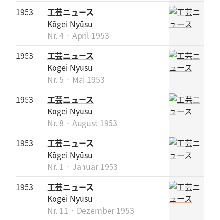
1953
工芸ニュース
Kōgei Nyūsu
Nr. 4 · April 1953
1953
工芸ニュース
Kōgei Nyūsu
Nr. 5 · Mai 1953
1953
工芸ニュース
Kōgei Nyūsu
Nr. 8 · August 1953
1953
工芸ニュース
Kōgei Nyūsu
Nr. 1 · Januar 1953
1953
工芸ニュース
Kōgei Nyūsu
Nr. 11 · Dezember 1953