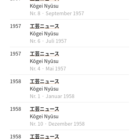
Kōgei Nyūsu
Nr. 8 · September 1957
1957
工芸ニュース
Kōgei Nyūsu
Nr. 6 · Juli 1957
1957
工芸ニュース
Kōgei Nyūsu
Nr. 4 · Mai 1957
1958
工芸ニュース
Kōgei Nyūsu
Nr. 1 · Januar 1958
1958
工芸ニュース
Kōgei Nyūsu
Nr. 10 · Dezember 1958
1958
工芸ニュース