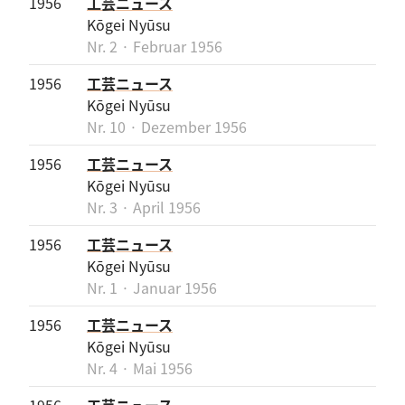
1956
工芸ニュース
Kōgei Nyūsu
Nr. 2 · Februar 1956
1956
工芸ニュース
Kōgei Nyūsu
Nr. 10 · Dezember 1956
1956
工芸ニュース
Kōgei Nyūsu
Nr. 3 · April 1956
1956
工芸ニュース
Kōgei Nyūsu
Nr. 1 · Januar 1956
1956
工芸ニュース
Kōgei Nyūsu
Nr. 4 · Mai 1956