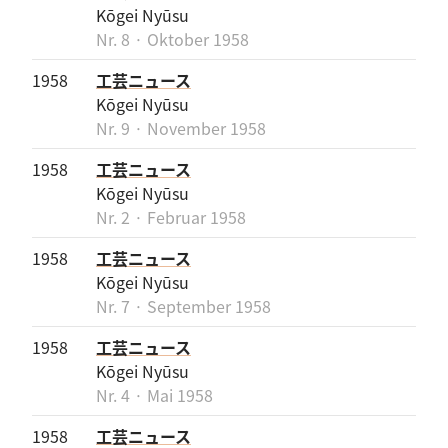
Kōgei Nyūsu
Nr. 8 · Oktober 1958
1958
工芸ニュース
Kōgei Nyūsu
Nr. 9 · November 1958
1958
工芸ニュース
Kōgei Nyūsu
Nr. 2 · Februar 1958
1958
工芸ニュース
Kōgei Nyūsu
Nr. 7 · September 1958
1958
工芸ニュース
Kōgei Nyūsu
Nr. 4 · Mai 1958
1958
工芸ニュース