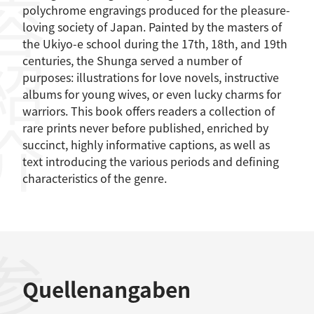
容紹介
polychrome engravings produced for the pleasure-
loving society of Japan. Painted by the masters of
the Ukiyo-e school during the 17th, 18th, and 19th
centuries, the Shunga served a number of
purposes: illustrations for love novels, instructive
albums for young wives, or even lucky charms for
warriors. This book offers readers a collection of
rare prints never before published, enriched by
succinct, highly informative captions, as well as
text introducing the various periods and defining
characteristics of the genre.
Quellenangaben